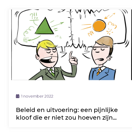
1 november 2022
Beleid en uitvoering: een pijnlijke
kloof die er niet zou hoeven zijn…