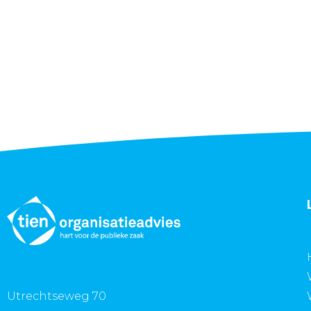
Utrechtseweg 70