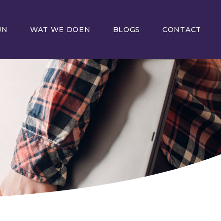
JN
WAT WE DOEN
BLOGS
CONTACT