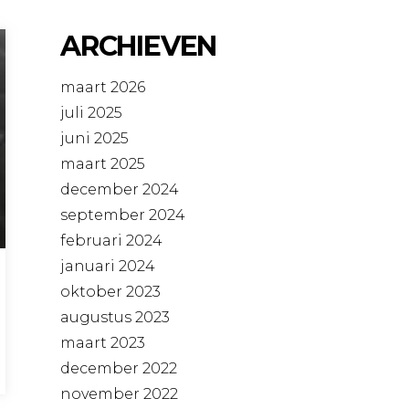
ARCHIEVEN
maart 2026
juli 2025
juni 2025
maart 2025
december 2024
september 2024
februari 2024
januari 2024
oktober 2023
augustus 2023
maart 2023
december 2022
november 2022