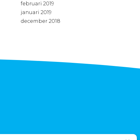
februari 2019
januari 2019
december 2018