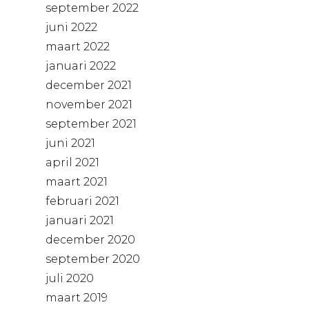
september 2022
juni 2022
maart 2022
januari 2022
december 2021
november 2021
september 2021
juni 2021
april 2021
maart 2021
februari 2021
januari 2021
december 2020
september 2020
juli 2020
maart 2019