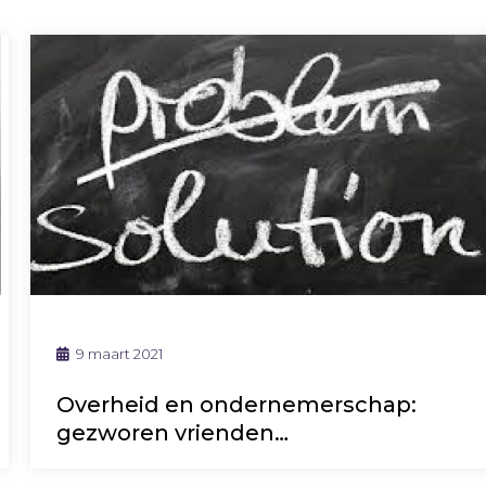
9 maart 2021
Overheid en ondernemerschap:
gezworen vrienden…