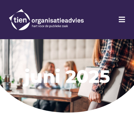
juni 2025