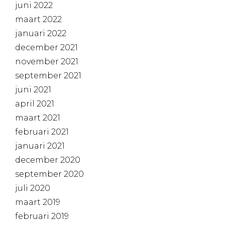
juni 2022
maart 2022
januari 2022
december 2021
november 2021
september 2021
juni 2021
april 2021
maart 2021
februari 2021
januari 2021
december 2020
september 2020
juli 2020
maart 2019
februari 2019