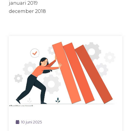
januari 2019
december 2018
10 juni 2025