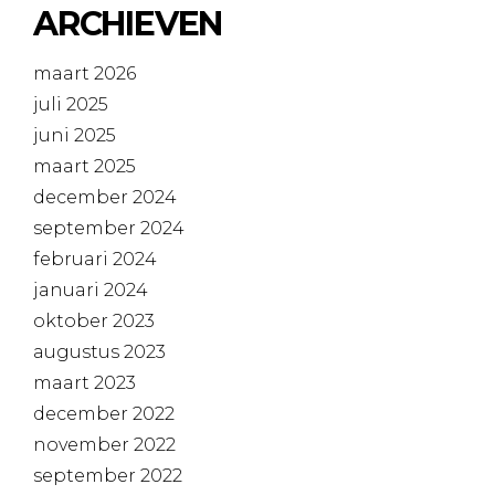
ARCHIEVEN
maart 2026
juli 2025
juni 2025
maart 2025
december 2024
september 2024
februari 2024
januari 2024
oktober 2023
augustus 2023
maart 2023
december 2022
november 2022
september 2022