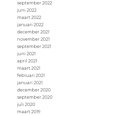
september 2022
juni 2022
maart 2022
januari 2022
december 2021
november 2021
september 2021
juni 2021
april 2021
maart 2021
februari 2021
januari 2021
december 2020
september 2020
juli 2020
maart 2019