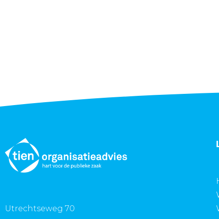
Utrechtseweg 70