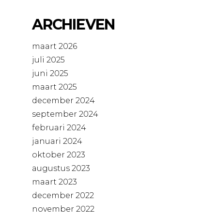
ARCHIEVEN
maart 2026
juli 2025
juni 2025
maart 2025
december 2024
september 2024
februari 2024
januari 2024
oktober 2023
augustus 2023
maart 2023
december 2022
november 2022