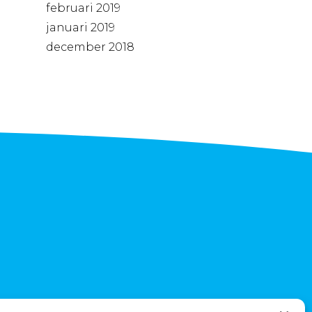
februari 2019
januari 2019
december 2018