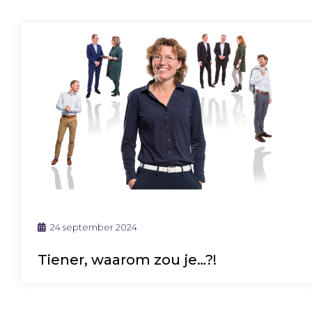
24 september 2024
Tiener, waarom zou je…?!