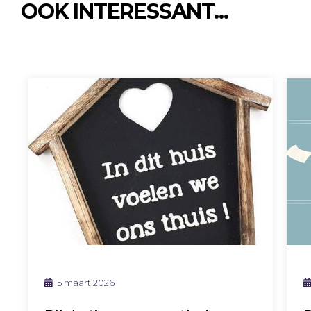
OOK INTERESSANT...
5 maart 2026