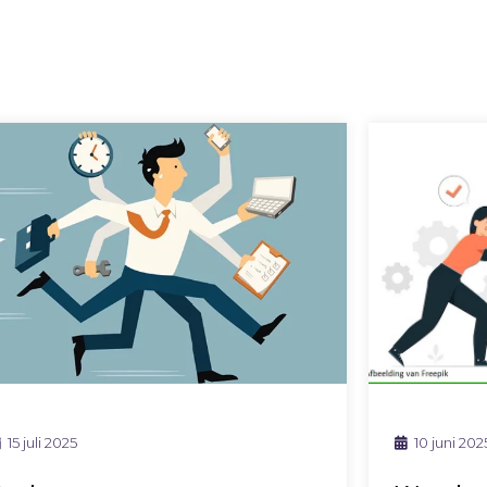
15 juli 2025
10 juni 202