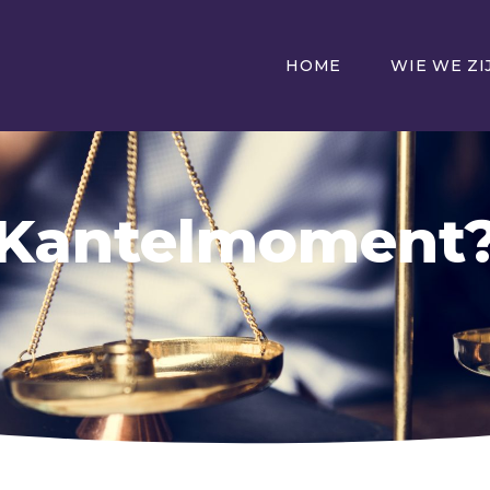
HOME
WIE WE ZI
Kantelmoment