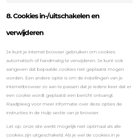
8. Cookies in-/uitschakelen en
verwijderen
Je kunt je internet browser gebruiken om cookies
automatisch of handmatig te verwijderen. Je kunt ook
aangeven dat bepaalde cookies niet geplaatst mogen
worden. Een andere optie is om de instellingen van je
internetbrowser zo aan te passen dat je iedere keer dat er
een cookie wordt geplaatst een bericht ontvangt.
Raadpleeg voor meer informatie over deze opties de
instructies in de Hulp sectie van je browser.
Let op: onze site werkt mogelijk niet optimaal als alle
cookies zijn uitgeschakeld. Als je wel de cookies in je