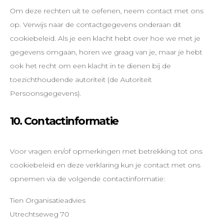
Om deze rechten uit te oefenen, neem contact met ons
op. Verwijs naar de contactgegevens onderaan dit
cookiebeleid. Als je een klacht hebt over hoe we met je
gegevens omgaan, horen we graag van je, maar je hebt
ook het recht om een klacht in te dienen bij de
toezichthoudende autoriteit (de Autoriteit
Persoonsgegevens).
10. Contactinformatie
Voor vragen en/of opmerkingen met betrekking tot ons
cookiebeleid en deze verklaring kun je contact met ons
opnemen via de volgende contactinformatie:
Tien Organisatieadvies
Utrechtseweg 70