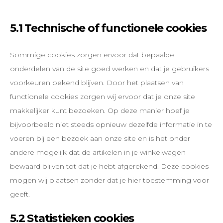
5.1 Technische of functionele cookies
Sommige cookies zorgen ervoor dat bepaalde
onderdelen van de site goed werken en dat je gebruikers
voorkeuren bekend blijven. Door het plaatsen van
functionele cookies zorgen wij ervoor dat je onze site
makkelijker kunt bezoeken. Op deze manier hoef je
bijvoorbeeld niet steeds opnieuw dezelfde informatie in te
voeren bij een bezoek aan onze site en is het onder
andere mogelijk dat de artikelen in je winkelwagen
bewaard blijven tot dat je hebt afgerekend. Deze cookies
mogen wij plaatsen zonder dat je hier toestemming voor
geeft.
5.2 Statistieken cookies