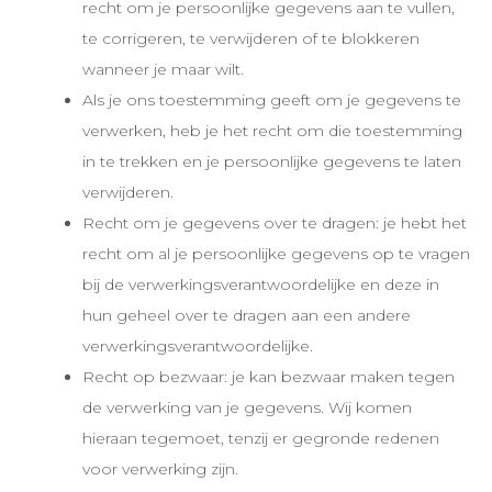
recht om je persoonlijke gegevens aan te vullen,
te corrigeren, te verwijderen of te blokkeren
wanneer je maar wilt.
Als je ons toestemming geeft om je gegevens te
verwerken, heb je het recht om die toestemming
in te trekken en je persoonlijke gegevens te laten
verwijderen.
Recht om je gegevens over te dragen: je hebt het
recht om al je persoonlijke gegevens op te vragen
bij de verwerkingsverantwoordelijke en deze in
hun geheel over te dragen aan een andere
verwerkingsverantwoordelijke.
Recht op bezwaar: je kan bezwaar maken tegen
de verwerking van je gegevens. Wij komen
hieraan tegemoet, tenzij er gegronde redenen
voor verwerking zijn.