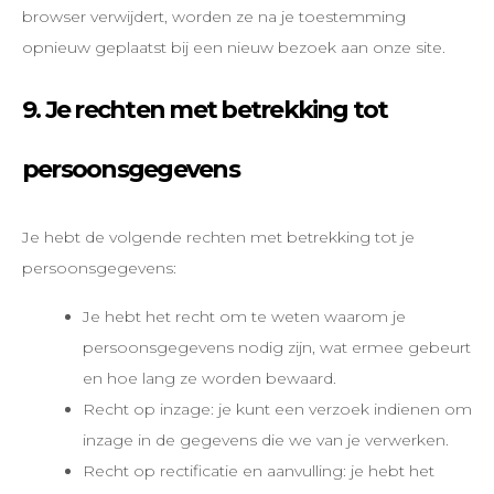
browser verwijdert, worden ze na je toestemming
opnieuw geplaatst bij een nieuw bezoek aan onze site.
9. Je rechten met betrekking tot
persoonsgegevens
Je hebt de volgende rechten met betrekking tot je
persoonsgegevens:
Je hebt het recht om te weten waarom je
persoonsgegevens nodig zijn, wat ermee gebeurt
en hoe lang ze worden bewaard.
Recht op inzage: je kunt een verzoek indienen om
inzage in de gegevens die we van je verwerken.
Recht op rectificatie en aanvulling: je hebt het