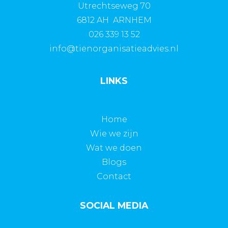
Utrechtseweg 70
6812 AH ARNHEM
026 339 13 52
info@tienorganisatieadvies.nl
LINKS
Home
Wie we zijn
Wat we doen
Blogs
Contact
SOCIAL MEDIA