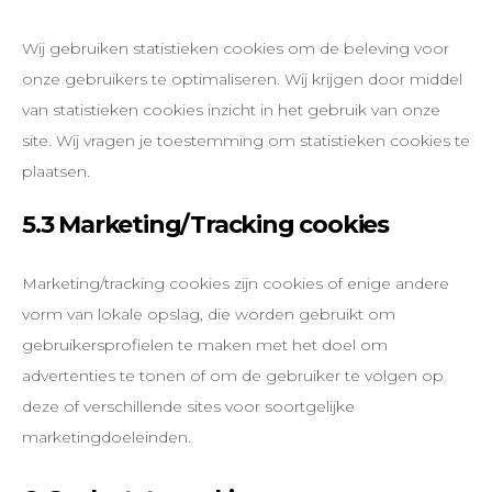
Wij gebruiken statistieken cookies om de beleving voor
onze gebruikers te optimaliseren. Wij krijgen door middel
van statistieken cookies inzicht in het gebruik van onze
site. Wij vragen je toestemming om statistieken cookies te
plaatsen.
5.3 Marketing/Tracking cookies
Marketing/tracking cookies zijn cookies of enige andere
vorm van lokale opslag, die worden gebruikt om
gebruikersprofielen te maken met het doel om
advertenties te tonen of om de gebruiker te volgen op
deze of verschillende sites voor soortgelijke
marketingdoeleinden.