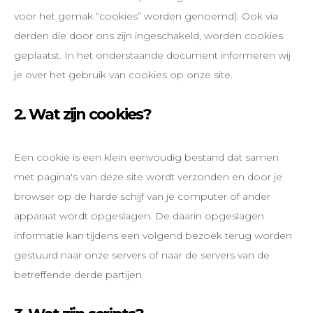
voor het gemak “cookies” worden genoemd). Ook via
derden die door ons zijn ingeschakeld, worden cookies
geplaatst. In het onderstaande document informeren wij
je over het gebruik van cookies op onze site.
2. Wat zijn cookies?
Een cookie is een klein eenvoudig bestand dat samen
met pagina's van deze site wordt verzonden en door je
browser op de harde schijf van je computer of ander
apparaat wordt opgeslagen. De daarin opgeslagen
informatie kan tijdens een volgend bezoek terug worden
gestuurd naar onze servers of naar de servers van de
betreffende derde partijen.